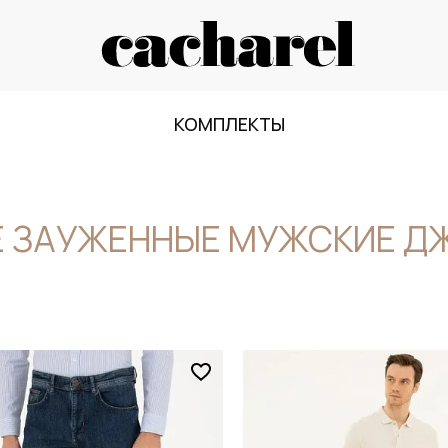
КОМПЛЕКТЫ
Е ЗАУЖЕННЫЕ МУЖСКИЕ Д