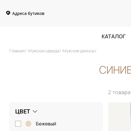
Адреса бутиков
КАТАЛОГ
Главная
Мужская одежда
Мужские джинсы
СИНИ
2
товара
ЦВЕТ
бежевый