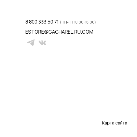
8 800 333 50 71
(ПН-ПТ 10:00-18:00)
ESTORE@CACHAREL.RU.COM
Карта сайта