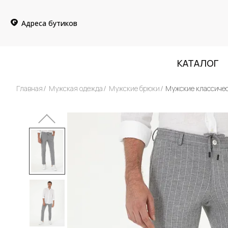
Адреса бутиков
КАТАЛОГ
Главная
Мужская одежда
Мужские брюки
Мужские классиче