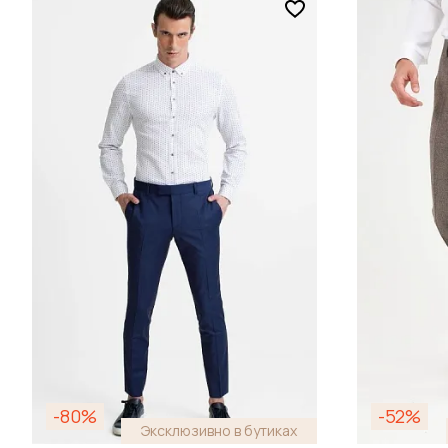
-80%
-52%
Эксклюзивно в бутиках