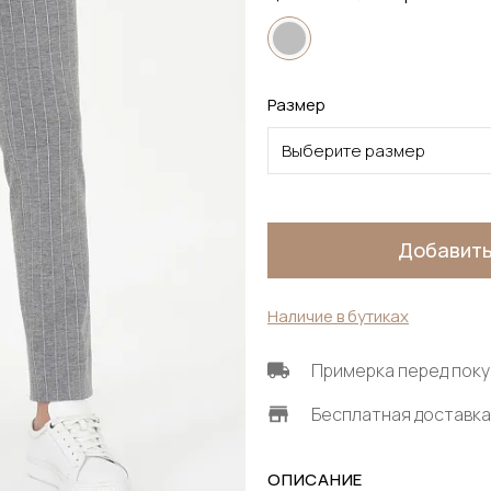
Размер
Выберите размер
Добавить
Наличие в бутиках
Примерка перед поку
Бесплатная доставка 
ОПИСАНИЕ