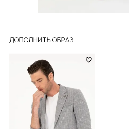
ДОПОЛНИТЬ ОБРАЗ