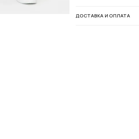
ДОСТАВКА И ОПЛАТА