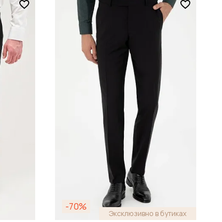
-70%
Эксклюзивно в бутиках