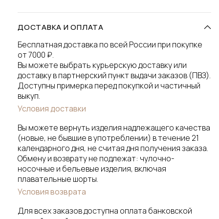
ДОСТАВКА И ОПЛАТА
Бесплатная доставка по всей России при покупке
от 7000 ₽.
Вы можете выбрать курьерскую доставку или
доставку в партнерский пункт выдачи заказов (ПВЗ).
Доступны примерка перед покупкой и частичный
выкуп.
Условия доставки
Вы можете вернуть изделия надлежащего качества
(новые, не бывшие в употреблении) в течение 21
календарного дня, не считая дня получения заказа.
Обмену и возврату не подлежат: чулочно-
носочные и бельевые изделия, включая
плавательные шорты.
Условия возврата
Для всех заказов доступна оплата банковской