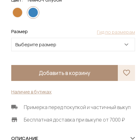
Размер
Гид по размерам
Выберите размер
Добавить в корзину
Наличие в бутиках
Примерка перед покупкой и частичный выкуп
Бесплатная доставка при выкупе от 7000 ₽
ОПИСАНИЕ