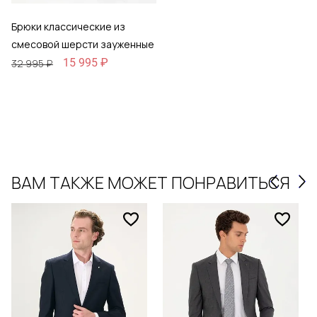
Брюки классические из
смесовой шерсти зауженные
15 995 ₽
32 995 ₽
ВАМ ТАКЖЕ МОЖЕТ ПОНРАВИТЬСЯ