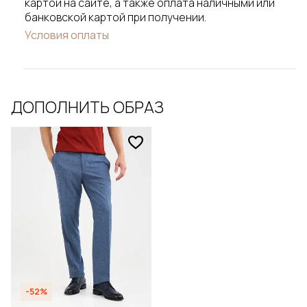
картой на сайте, а также оплата наличными или
банковской картой при получении.
Условия оплаты
ДОПОЛНИТЬ ОБРАЗ
-52%