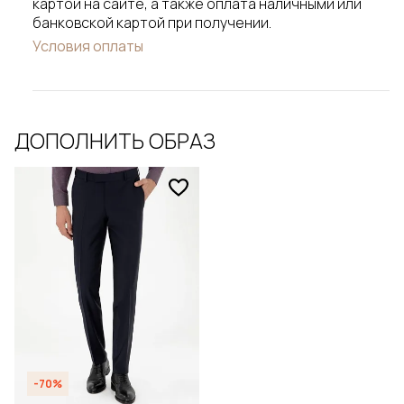
картой на сайте, а также оплата наличными или
банковской картой при получении.
Условия оплаты
ДОПОЛНИТЬ ОБРАЗ
-70%