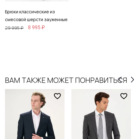
Брюки классические из
смесовой шерсти зауженные
8 995 ₽
29 995 ₽
ВАМ ТАКЖЕ МОЖЕТ ПОНРАВИТЬСЯ