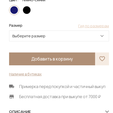
Размер
Гид по размерам
Выберите размер
Добавить в корзину
Наличие в бутиках
Примерка перед покупкой и частичный выкуп
Бесплатная доставка при выкупе от 7000 ₽
ОПИСАНИЕ