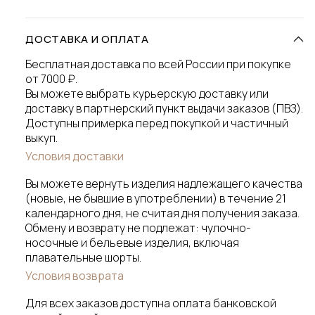
ДОСТАВКА И ОПЛАТА
Бесплатная доставка по всей России при покупке
от 7000 ₽.
Вы можете выбрать курьерскую доставку или
доставку в партнерский пункт выдачи заказов (ПВЗ).
Доступны примерка перед покупкой и частичный
выкуп.
Условия доставки
Вы можете вернуть изделия надлежащего качества
(новые, не бывшие в употреблении) в течение 21
календарного дня, не считая дня получения заказа.
Обмену и возврату не подлежат: чулочно-
носочные и бельевые изделия, включая
плавательные шорты.
Условия возврата
Для всех заказов доступна оплата банковской