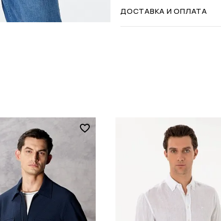
ДОСТАВКА И ОПЛАТА