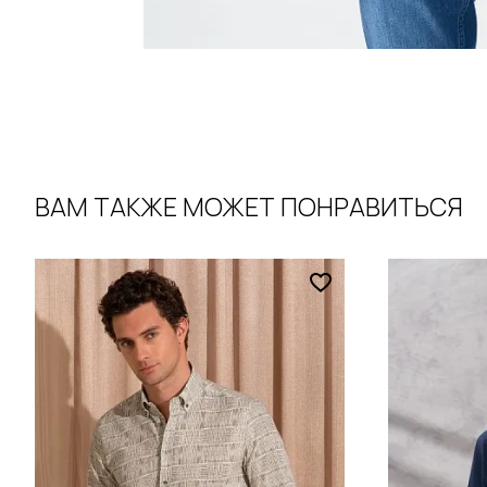
ВАМ ТАКЖЕ МОЖЕТ ПОНРАВИТЬСЯ