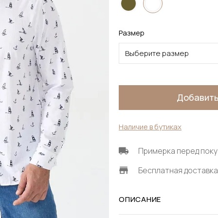
Размер
Выберите размер
Добавить
Наличие в бутиках
Примерка перед поку
Бесплатная доставка 
ОПИСАНИЕ