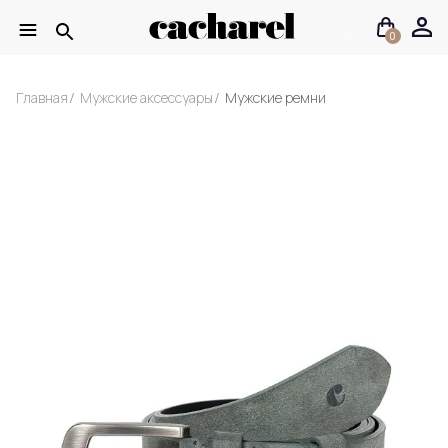
0
Главная
Мужские аксессуары
Мужские ремни