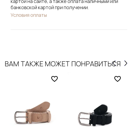
картой на сайте, а также оплата наличными или
банковской картой при получении.
Условия оплаты
ВАМ ТАКЖЕ МОЖЕТ ПОНРАВИТЬСЯ