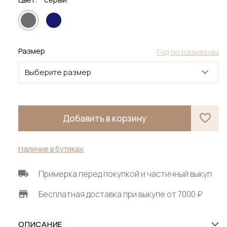
Размер
Гид по размерам
Выберите размер
Добавить в корзину
Наличие в бутиках
Примерка перед покупкой и частичный выкуп
Бесплатная доставка при выкупе от 7000 ₽
ОПИСАНИЕ