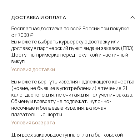
ДОСТАВКА И ОПЛАТА
Бесплатная доставка по всей России при покупке
от 7000 ₽.
Вы можете выбрать курьерскую доставку или
доставку в партнерский пункт выдачи заказов (ПВЗ).
Доступны примерка перед покупкой и частичный
выкуп.
Условия доставки
Вы можете вернуть изделия надлежащего качества
(новые, не бывшие в употреблении) в течение 21
календарного дня, не считая дня получения заказа.
Обмену и возврату не подлежат: чулочно-
носочные и бельевые изделия, включая
плавательные шорты.
Условия возврата
Для всех заказов доступна оплата банковской