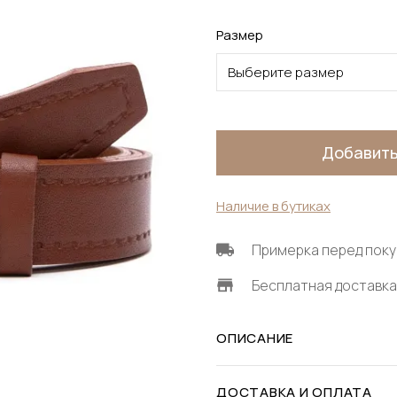
Размер
Выберите размер
Добавить
Наличие в бутиках
Примерка перед поку
Бесплатная доставка 
ОПИСАНИЕ
ДОСТАВКА И ОПЛАТА