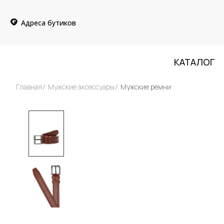
Адреса бутиков
КАТАЛОГ
Главная
Мужские аксессуары
Мужские ремни