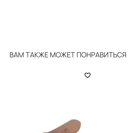
ВАМ ТАКЖЕ МОЖЕТ ПОНРАВИТЬСЯ