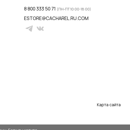
8 800 333 50 71
(ПН-ПТ 10:00-18:00)
ESTORE@CACHAREL.RU.COM
Карта сайта