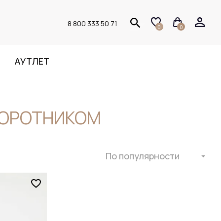
8 800 333 50 71
0
0
АУТЛЕТ
ВОРОТНИКОМ
По популярности