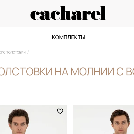
КОМПЛЕКТЫ
ие толстовки
ОЛСТОВКИ НА МОЛНИИ С 