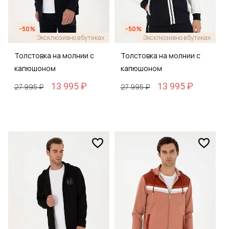
-50%
-50%
Эксклюзивно в бутиках
Эксклюзивно в бутиках
Толстовка на молнии с
Толстовка на молнии с
капюшоном
капюшоном
13 995 ₽
13 995 ₽
27 995 ₽
27 995 ₽