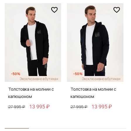
-50%
-50%
Эксклюзивно в бутиках
Эксклюзивно в бутиках
Толстовка на молнии с
Толстовка на молнии с
капюшоном
капюшоном
13 995 ₽
13 995 ₽
27 995 ₽
27 995 ₽