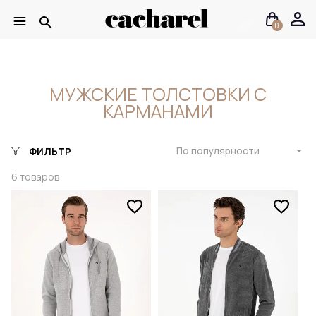
0
МУЖСКИЕ ТОЛСТОВКИ С
КАРМАНАМИ
По популярности
ФИЛЬТР
6
товаров