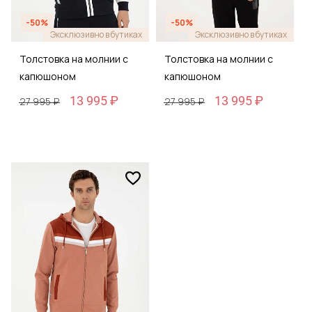
-50%
-50%
Эксклюзивно в бутиках
Эксклюзивно в бутиках
Толстовка на молнии с
Толстовка на молнии с
капюшоном
капюшоном
13 995 ₽
13 995 ₽
27 995 ₽
27 995 ₽