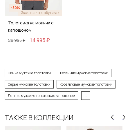
-50%
Эксклюзивно в бутиках
Толстовка на молнии с
капюшоном
14 995 ₽
29 995 ₽
Синие мужские толстовки
Весенние мужские толстовки
Серые мужские толстовки
Коралловые мужские толстовки
Летние мужские толстовки с капюшоном
...
ТАКЖЕ В КОЛЛЕКЦИИ