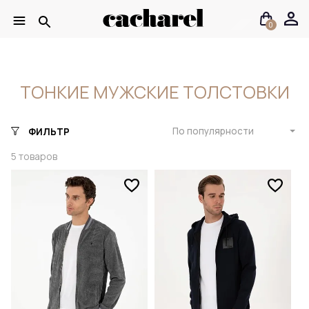
0
ТОНКИЕ МУЖСКИЕ ТОЛСТОВКИ
По популярности
ФИЛЬТР
5
товаров