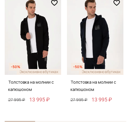
-50%
-50%
Эксклюзивно в бутиках
Эксклюзивно в бутиках
Толстовка на молнии с
Толстовка на молнии с
капюшоном
капюшоном
13 995 ₽
13 995 ₽
27 995 ₽
27 995 ₽