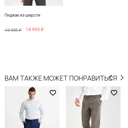
Пиджак из шерсти
14 995 ₽
49 995 ₽
ВАМ ТАКЖЕ МОЖЕТ ПОНРАВИТЬСЯ