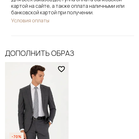
картой на сайте, а также оплата наличными или
банковской картой при получении.
Условия оплаты
ДОПОЛНИТЬ ОБРАЗ
-70%