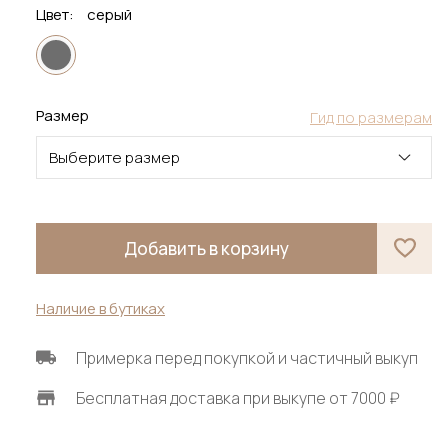
Цвет:
серый
Размер
Гид по размерам
Выберите размер
Добавить в корзину
Наличие в бутиках
Примерка перед покупкой и частичный выкуп
Бесплатная доставка при выкупе от 7000 ₽