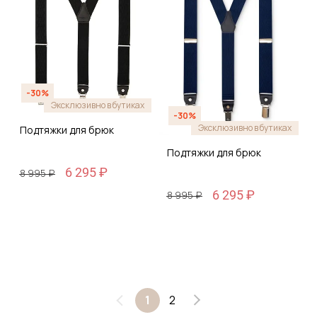
-30%
Эксклюзивно в бутиках
-30%
Эксклюзивно в бутиках
Подтяжки для брюк
Подтяжки для брюк
6 295 ₽
8 995 ₽
6 295 ₽
8 995 ₽
2
1