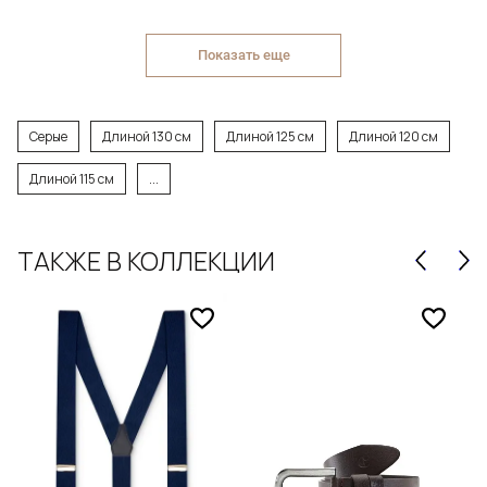
Показать еще
Серые
Длиной 130 см
Длиной 125 см
Длиной 120 см
Длиной 115 см
...
ТАКЖЕ В КОЛЛЕКЦИИ