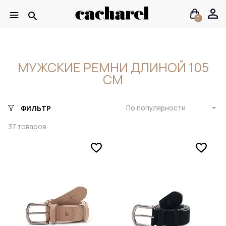
0
МУЖСКИЕ РЕМНИ ДЛИНОЙ 105
СМ
По популярности
ФИЛЬТР
37
товаров