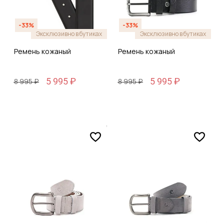
-33%
-33%
Эксклюзивно в бутиках
Эксклюзивно в бутиках
Ремень кожаный
Ремень кожаный
5 995 ₽
5 995 ₽
8 995 ₽
8 995 ₽