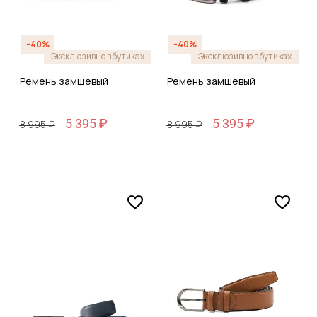
-40%
-40%
Эксклюзивно в бутиках
Эксклюзивно в бутиках
Ремень замшевый
Ремень замшевый
5 395 ₽
5 395 ₽
8 995 ₽
8 995 ₽