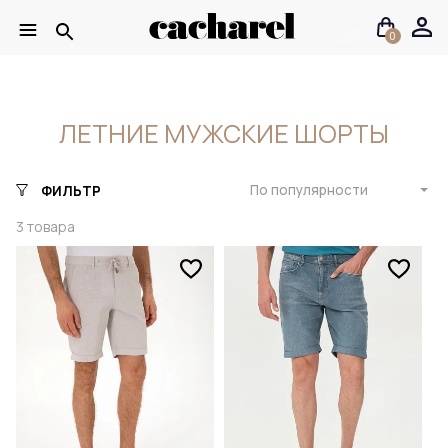
0
ЛЕТНИЕ МУЖСКИЕ ШОРТЫ
По популярности
ФИЛЬТР
3
товара