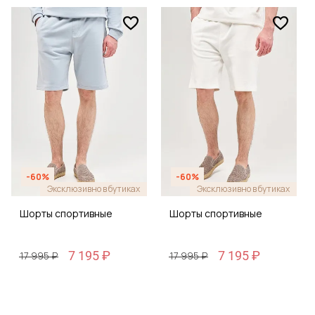
-60%
-60%
Эксклюзивно в бутиках
Эксклюзивно в бутиках
Шорты спортивные
Шорты спортивные
7 195 ₽
7 195 ₽
17 995 ₽
17 995 ₽