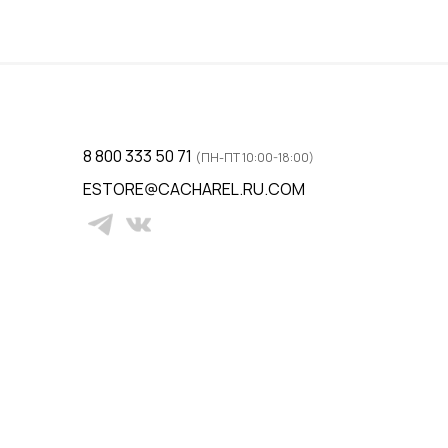
8 800 333 50 71
(ПН-ПТ 10:00-18:00)
ESTORE@CACHAREL.RU.COM