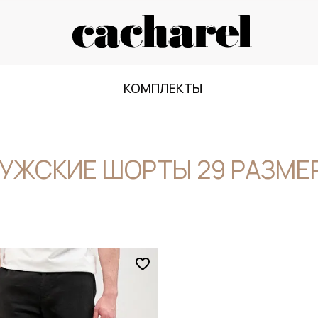
КОМПЛЕКТЫ
УЖСКИЕ ШОРТЫ 29 РАЗМЕ