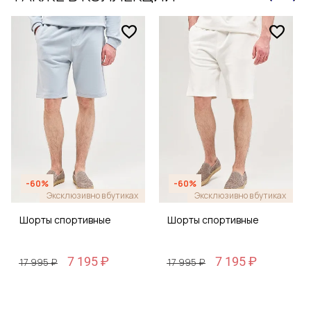
-60%
-60%
Эксклюзивно в бутиках
Эксклюзивно в бутиках
Шорты спортивные
Шорты спортивные
7 195 ₽
7 195 ₽
17 995 ₽
17 995 ₽