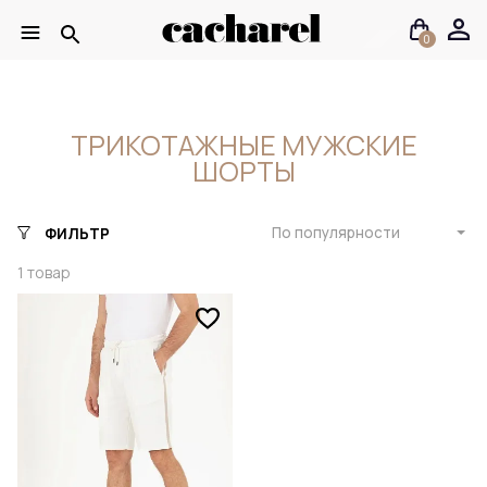
0
ТРИКОТАЖНЫЕ МУЖСКИЕ
ШОРТЫ
По популярности
ФИЛЬТР
1
товар