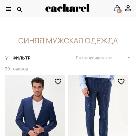
0
СИНЯЯ МУЖСКАЯ ОДЕЖДА
По популярности
ФИЛЬТР
39
товаров