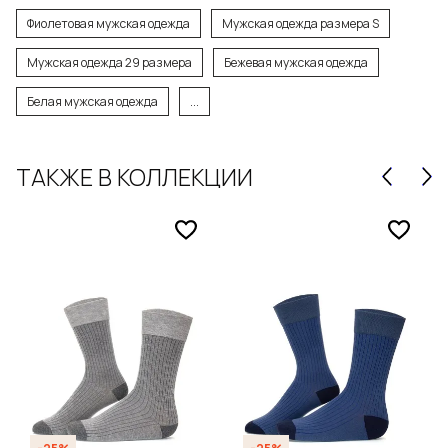
Фиолетовая мужская одежда
Мужская одежда размера S
Мужская одежда 29 размера
Бежевая мужская одежда
Белая мужская одежда
...
ТАКЖЕ В КОЛЛЕКЦИИ