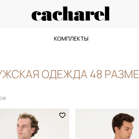
КОМПЛЕКТЫ
ЖСКАЯ ОДЕЖДА 48 РАЗМ
ов