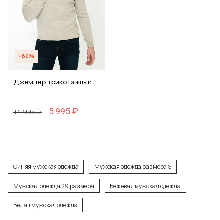
-60%
Джемпер трикотажный
5 995 ₽
14 995 ₽
Синяя мужская одежда
Мужская одежда размера S
Мужская одежда 29 размера
Бежевая мужская одежда
Белая мужская одежда
...