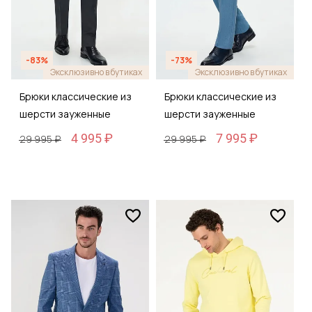
-83%
-73%
Эксклюзивно в бутиках
Эксклюзивно в бутиках
Брюки классические из
Брюки классические из
шерсти зауженные
шерсти зауженные
4 995 ₽
7 995 ₽
29 995 ₽
29 995 ₽