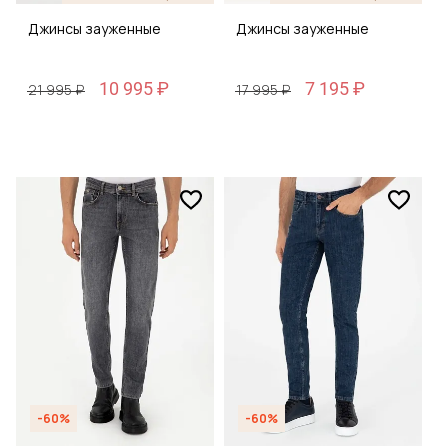
Джинсы зауженные
Джинсы зауженные
10 995 ₽
7 195 ₽
21 995 ₽
17 995 ₽
-60%
-60%