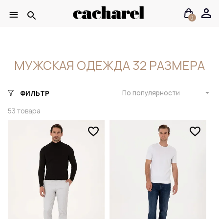
0
МУЖСКАЯ ОДЕЖДА 32 РАЗМЕРА
По популярности
ФИЛЬТР
53
товара