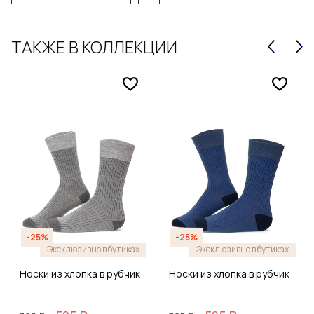
ТАКЖЕ В КОЛЛЕКЦИИ
-25%
-25%
Эксклюзивно в бутиках
Эксклюзивно в бутиках
Носки из хлопка в рубчик
Носки из хлопка в рубчик