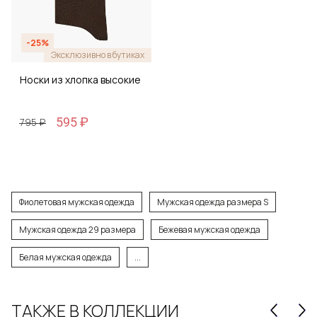
-25%
Эксклюзивно в бутиках
Носки из хлопка высокие
595 ₽
795 ₽
Фиолетовая мужская одежда
Мужская одежда размера S
Мужская одежда 29 размера
Бежевая мужская одежда
Белая мужская одежда
...
ТАКЖЕ В КОЛЛЕКЦИИ