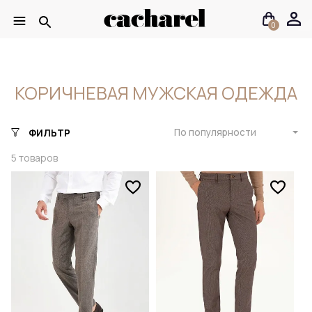
0
КОРИЧНЕВАЯ МУЖСКАЯ ОДЕЖДА
По популярности
ФИЛЬТР
5
товаров