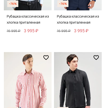
-76%
-76%
Рубашка классическая из
Рубашка классическая из
хлопка приталенная
хлопка приталенная
3 995 ₽
3 995 ₽
16 995 ₽
16 995 ₽