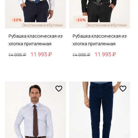
-20%
-20%
Эксклюзивно в бутиках
Эксклюзивно в бутиках
Рубашка классическая из
Рубашка классическая из
хлопка приталенная
хлопка приталенная
11 995 ₽
11 995 ₽
14 995 ₽
14 995 ₽