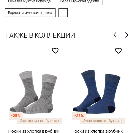
Бежевая мужская одежда
Белая мужская одежда
Бордовая мужская одежда
...
ТАКЖЕ В КОЛЛЕКЦИИ
-25%
-25%
Эксклюзивно в бутиках
Эксклюзивно в бутиках
Носки из хлопка в рубчик
Носки из хлопка в рубчик