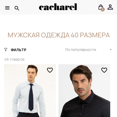
0
МУЖСКАЯ ОДЕЖДА 40 РАЗМЕРА
По популярности
ФИЛЬТР
46
товаров