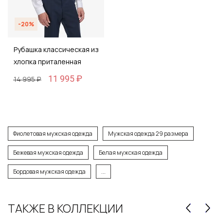
-20%
Рубашка классическая из
хлопка приталенная
11 995 ₽
14 995 ₽
Фиолетовая мужская одежда
Мужская одежда 29 размера
Бежевая мужская одежда
Белая мужская одежда
Бордовая мужская одежда
...
ТАКЖЕ В КОЛЛЕКЦИИ