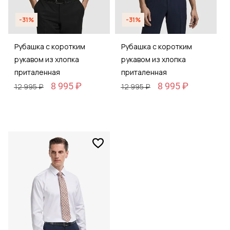
-31%
-31%
Рубашка с коротким
Рубашка с коротким
рукавом из хлопка
рукавом из хлопка
приталенная
приталенная
8 995 ₽
8 995 ₽
12 995 ₽
12 995 ₽