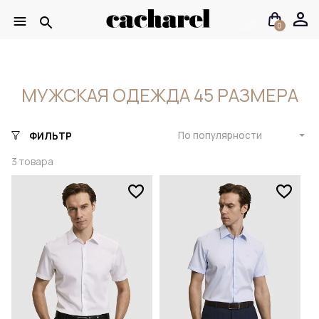
0
МУЖСКАЯ ОДЕЖДА 45 РАЗМЕРА
По популярности
ФИЛЬТР
3
товара