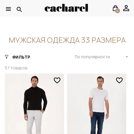
0
МУЖСКАЯ ОДЕЖДА 33 РАЗМЕРА
По популярности
ФИЛЬТР
57
товаров