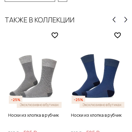
ТАКЖЕ В КОЛЛЕКЦИИ
-25%
-25%
Эксклюзивно в бутиках
Эксклюзивно в бутиках
Носки из хлопка в рубчик
Носки из хлопка в рубчик