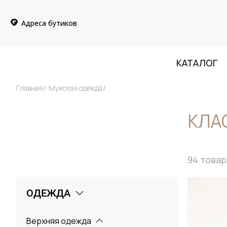
Адреса бутиков
КАТАЛОГ
Главная
Мужская одежда
КЛА
94
товар
ОДЕЖДА
Верхняя одежда