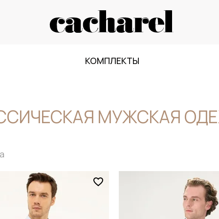
КОМПЛЕКТЫ
ССИЧЕСКАЯ МУЖСКАЯ ОД
а