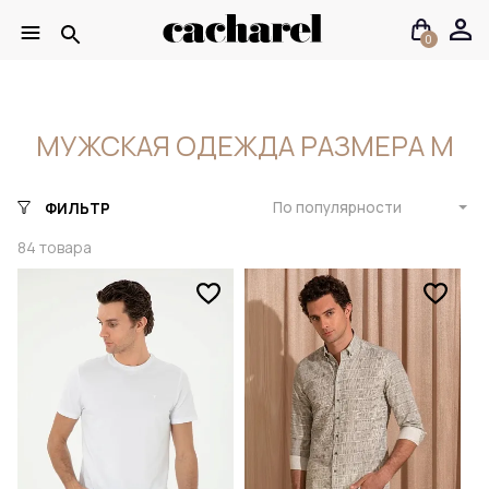
0
МУЖСКАЯ ОДЕЖДА РАЗМЕРА M
По популярности
ФИЛЬТР
84
товара