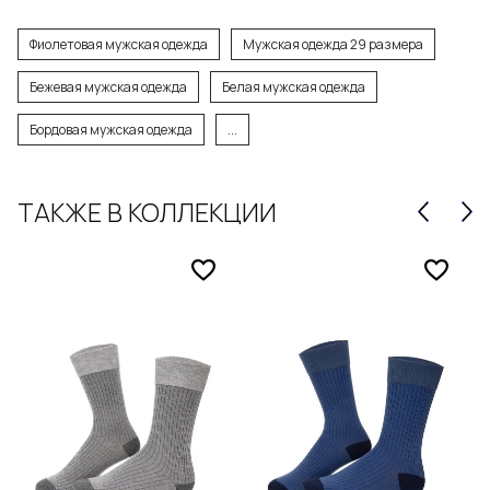
Фиолетовая мужская одежда
Мужская одежда 29 размера
Бежевая мужская одежда
Белая мужская одежда
Бордовая мужская одежда
...
ТАКЖЕ В КОЛЛЕКЦИИ