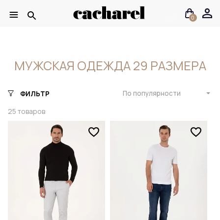
0
МУЖСКАЯ ОДЕЖДА 29 РАЗМЕРА
По популярности
ФИЛЬТР
25
товаров