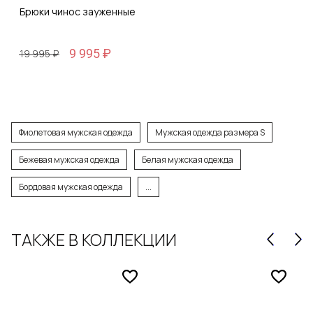
Брюки чинос зауженные
9 995 ₽
19 995 ₽
Фиолетовая мужская одежда
Мужская одежда размера S
Бежевая мужская одежда
Белая мужская одежда
Бордовая мужская одежда
...
ТАКЖЕ В КОЛЛЕКЦИИ