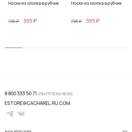
Носки из хлопка в рубчик
Носки из хлопка в рубчик
595 ₽
595 ₽
795 ₽
795 ₽
8 800 333 50 71
(ПН-ПТ 10:00-18:00)
ESTORE@CACHAREL.RU.COM