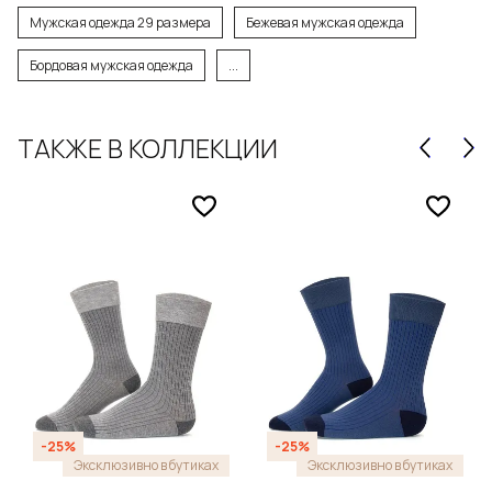
Мужская одежда 29 размера
Бежевая мужская одежда
Бордовая мужская одежда
...
ТАКЖЕ В КОЛЛЕКЦИИ
-25%
-25%
Эксклюзивно в бутиках
Эксклюзивно в бутиках