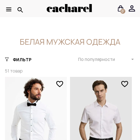
0
БЕЛАЯ МУЖСКАЯ ОДЕЖДА
По популярности
ФИЛЬТР
51
товар