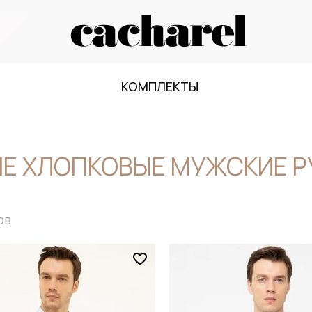
КОМПЛЕКТЫ
Е ХЛОПКОВЫЕ МУЖСКИЕ 
ов