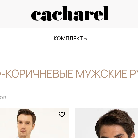
КОМПЛЕКТЫ
-КОРИЧНЕВЫЕ МУЖСКИЕ 
ов