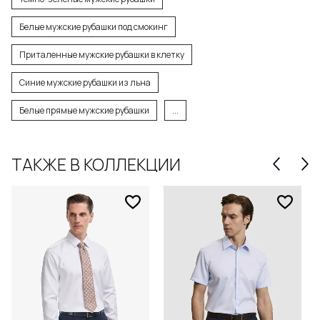
Белые мужские рубашки под смокинг
Приталенные мужские рубашки в клетку
Синие мужские рубашки из льна
Белые прямые мужские рубашки
...
ТАКЖЕ В КОЛЛЕКЦИИ