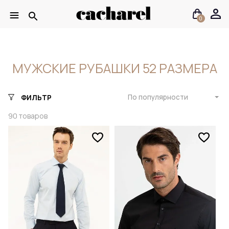
0
МУЖСКИЕ РУБАШКИ 52 РАЗМЕРА
По популярности
ФИЛЬТР
90
товаров