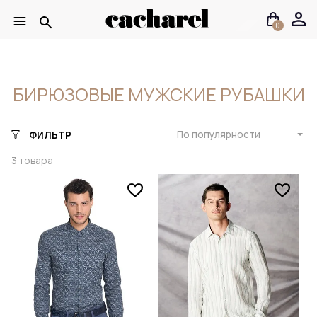
0
БИРЮЗОВЫЕ МУЖСКИЕ РУБАШКИ
По популярности
ФИЛЬТР
3
товара