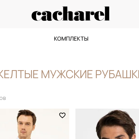
КОМПЛЕКТЫ
ЖЕЛТЫЕ МУЖСКИЕ РУБАШК
ов