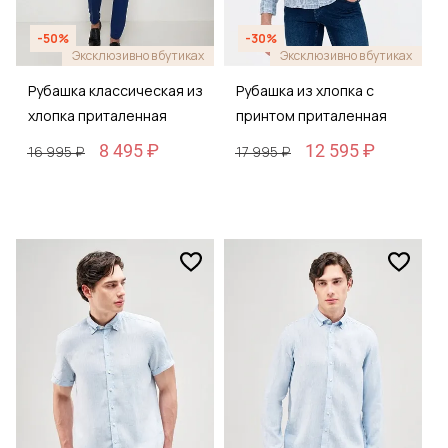
-50%
-30%
Эксклюзивно в бутиках
Эксклюзивно в бутиках
Рубашка классическая из
Рубашка из хлопка с
хлопка приталенная
принтом приталенная
8 495 ₽
12 595 ₽
16 995 ₽
17 995 ₽