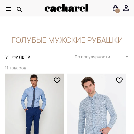
0
ГОЛУБЫЕ МУЖСКИЕ РУБАШКИ
По популярности
ФИЛЬТР
11
товаров