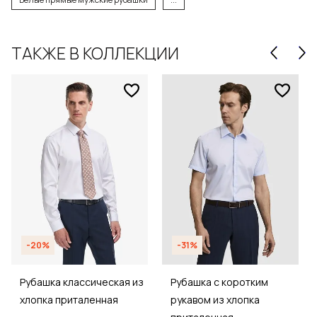
ТАКЖЕ В КОЛЛЕКЦИИ
-20%
-31%
Рубашка классическая из
Рубашка с коротким
хлопка приталенная
рукавом из хлопка