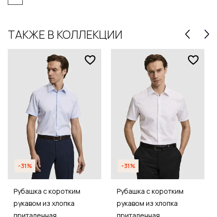
ТАКЖЕ В КОЛЛЕКЦИИ
-31%
-31%
Рубашка с коротким
Рубашка с коротким
рукавом из хлопка
рукавом из хлопка
приталенная
приталенная