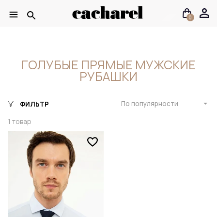
0
ГОЛУБЫЕ ПРЯМЫЕ МУЖСКИЕ
РУБАШКИ
По популярности
ФИЛЬТР
1
товар