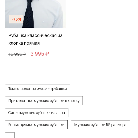
-76%
Рубашка классическая из
хлопка прямая
3 995 ₽
16 995 ₽
Темно-зеленые мужские рубашки
Приталенные мужские рубашки в клетку
Синие мужские рубашки из льна
Белые прямые мужские рубашки
Мужские рубашки 58 размера
...