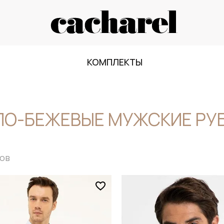
КОМПЛЕКТЫ
ЛО-БЕЖЕВЫЕ МУЖСКИЕ РУ
ов