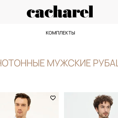
КОМПЛЕКТЫ
НОТОННЫЕ МУЖСКИЕ РУБА