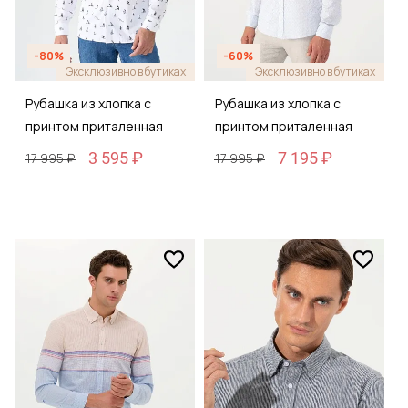
-80%
-60%
Эксклюзивно в бутиках
Эксклюзивно в бутиках
Рубашка из хлопка с
Рубашка из хлопка с
принтом приталенная
принтом приталенная
3 595 ₽
7 195 ₽
17 995 ₽
17 995 ₽