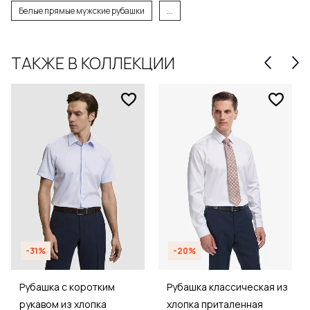
Белые прямые мужские рубашки
...
ТАКЖЕ В КОЛЛЕКЦИИ
-31%
-20%
Рубашка с коротким
Рубашка классическая из
рукавом из хлопка
хлопка приталенная