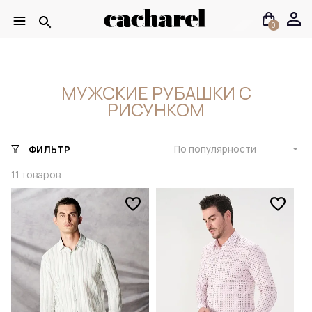
0
МУЖСКИЕ РУБАШКИ С
РИСУНКОМ
По популярности
ФИЛЬТР
11
товаров