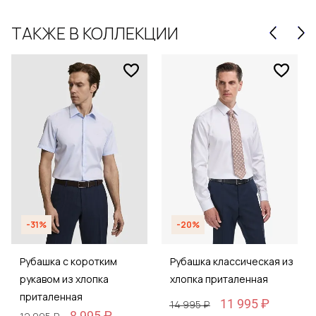
ТАКЖЕ В КОЛЛЕКЦИИ
-31%
-20%
Рубашка с коротким
Рубашка классическая из
рукавом из хлопка
хлопка приталенная
приталенная
11 995 ₽
14 995 ₽
8 995 ₽