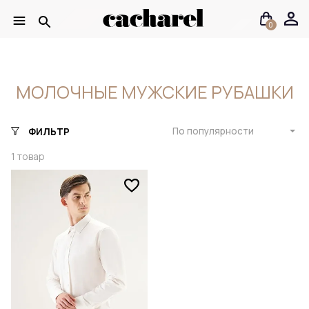
0
МОЛОЧНЫЕ МУЖСКИЕ РУБАШКИ
По популярности
ФИЛЬТР
1
товар