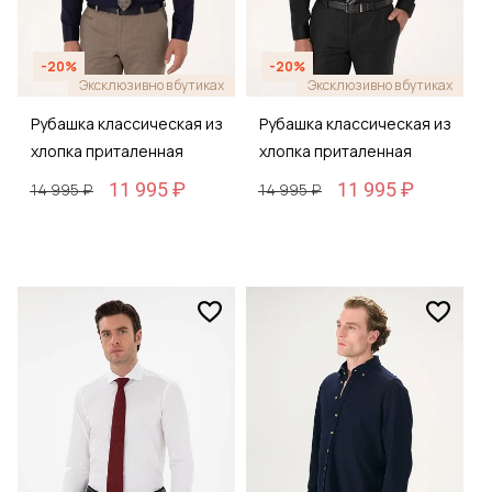
-20%
-20%
Эксклюзивно в бутиках
Эксклюзивно в бутиках
Рубашка классическая из
Рубашка классическая из
хлопка приталенная
хлопка приталенная
11 995 ₽
11 995 ₽
14 995 ₽
14 995 ₽