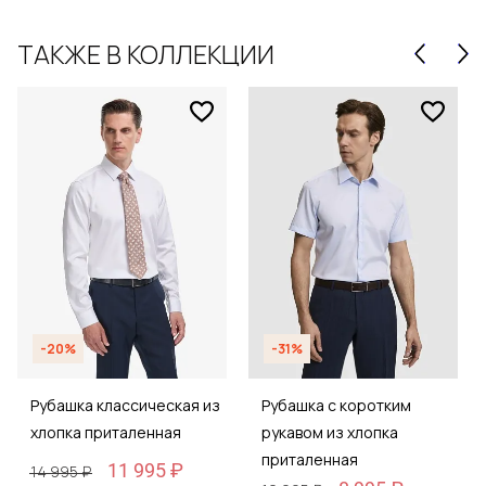
ТАКЖЕ В КОЛЛЕКЦИИ
-20%
-31%
Рубашка классическая из
Рубашка с коротким
хлопка приталенная
рукавом из хлопка
приталенная
11 995 ₽
14 995 ₽