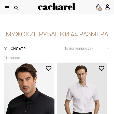
0
МУЖСКИЕ РУБАШКИ 44 РАЗМЕРА
По популярности
ФИЛЬТР
11
товаров