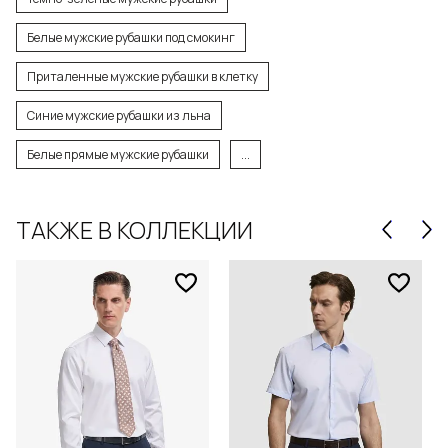
Белые мужские рубашки под смокинг
Приталенные мужские рубашки в клетку
Синие мужские рубашки из льна
Белые прямые мужские рубашки
...
ТАКЖЕ В КОЛЛЕКЦИИ