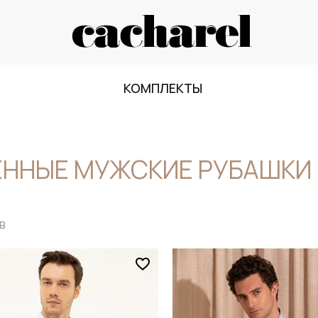
КОМПЛЕКТЫ
ННЫЕ МУЖСКИЕ РУБАШКИ 
в