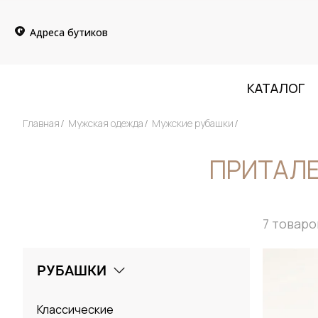
Адреса бутиков
КАТАЛОГ
Главная
Мужская одежда
Мужские рубашки
ПРИТАЛЕ
7
товаро
РУБАШКИ
Классические