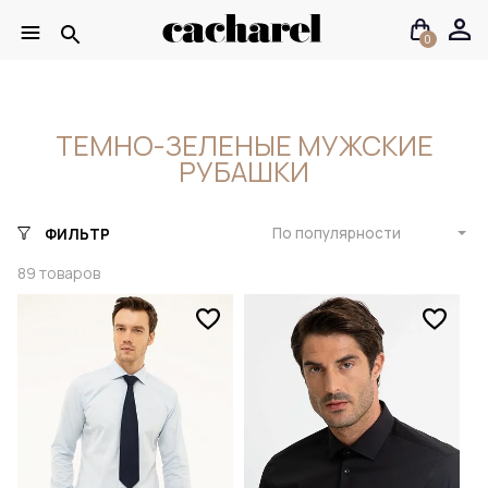
0
ТЕМНО-ЗЕЛЕНЫЕ МУЖСКИЕ
РУБАШКИ
По популярности
ФИЛЬТР
89
товаров