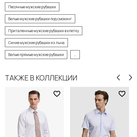
Песочные мужские рубашки
Белые мужские рубашки под смокинг
Приталенные мужские рубашки в клетку
Синие мужские рубашки из льна
Белые прямые мужские рубашки
...
ТАКЖЕ В КОЛЛЕКЦИИ