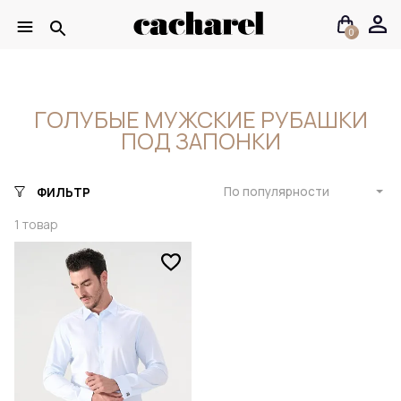
0
ГОЛУБЫЕ МУЖСКИЕ РУБАШКИ
ПОД ЗАПОНКИ
По популярности
ФИЛЬТР
1
товар