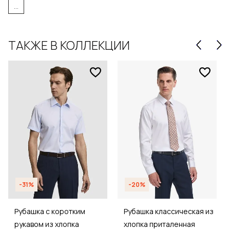
...
ТАКЖЕ В КОЛЛЕКЦИИ
-31%
-20%
Рубашка с коротким
Рубашка классическая из
рукавом из хлопка
хлопка приталенная