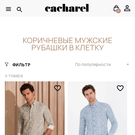
0
КОРИЧНЕВЫЕ МУЖСКИЕ
РУБАШКИ В КЛЕТКУ
По популярности
ФИЛЬТР
4
товара