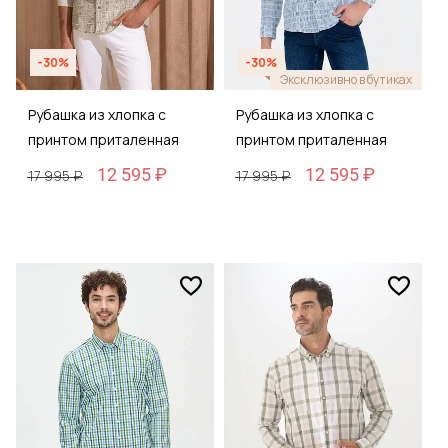
-30%
-30%
Эксклюзивно в бутиках
Рубашка из хлопка с
Рубашка из хлопка с
принтом приталенная
принтом приталенная
12 595 ₽
12 595 ₽
17 995 ₽
17 995 ₽