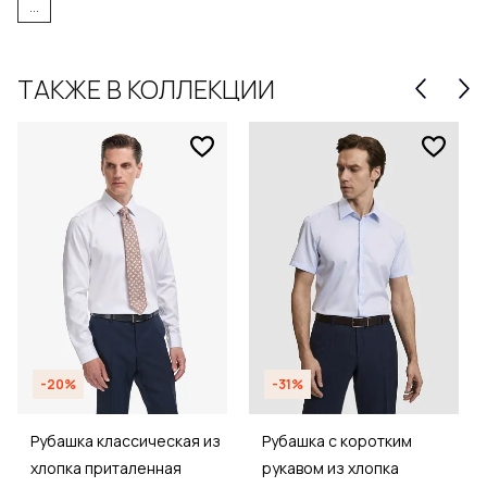
...
ТАКЖЕ В КОЛЛЕКЦИИ
-20%
-31%
Рубашка классическая из
Рубашка с коротким
хлопка приталенная
рукавом из хлопка