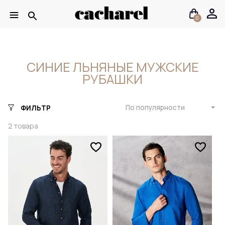
0
СИНИЕ ЛЬНЯНЫЕ МУЖСКИЕ
РУБАШКИ
По популярности
ФИЛЬТР
2
товара