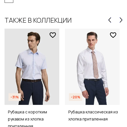
ТАКЖЕ В КОЛЛЕКЦИИ
-31%
-20%
Рубашка с коротким
Рубашка классическая из
рукавом из хлопка
хлопка приталенная
приталенная